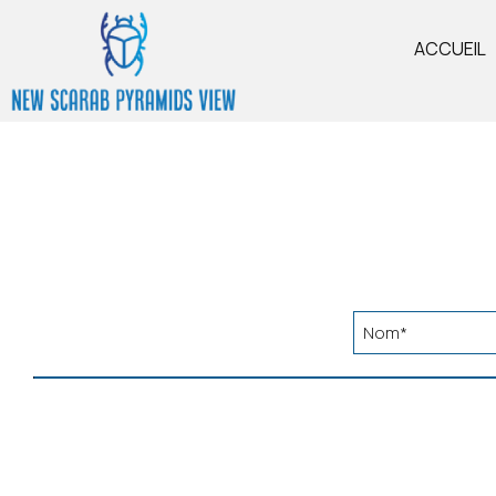
ACCUEIL