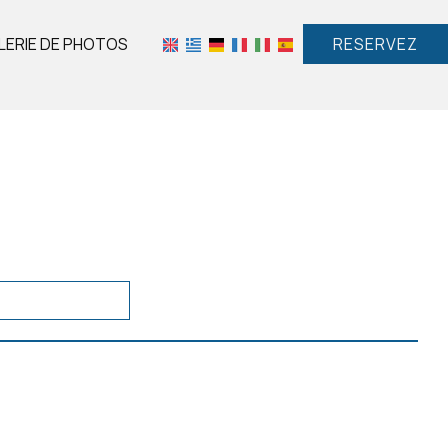
LERIE DE PHOTOS
RESERVEZ