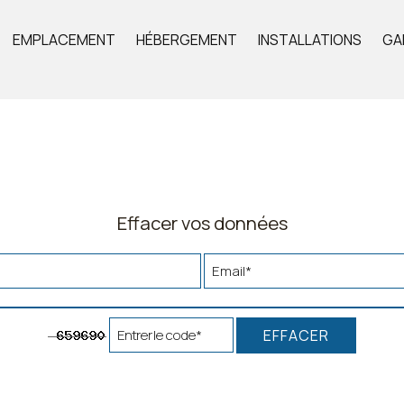
EMPLACEMENT
HÉBERGEMENT
INSTALLATIONS
GA
Effacer vos données
EFFACER