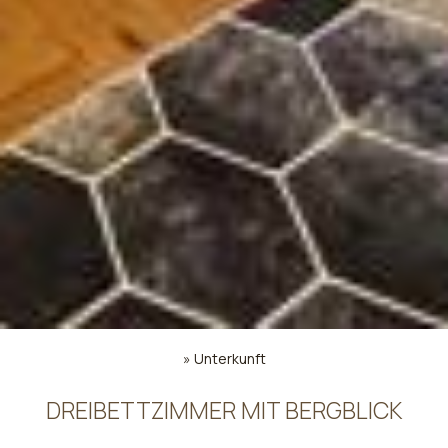
»
Unterkunft
DREIBETTZIMMER MIT BERGBLICK